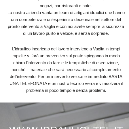
negozi, bar ristoranti e hotel.
La nostra azienda vanta un team di artigiani idraulici che hanno
una competenza e un’esperienza decennale nel settore del
pronto intervento a Vaglia e con noi avete sempre la sicurezza
di un lavoro pulito e veloce, e senza sorprese.
L’idraulico incaricato del lavoro interviene a Vaglia in tempi
rapidi e vi farà un preventivo sul posto spiegando in modo
chiaro l’intervento da fare e le tempistiche di esecuzione,
nonché il materiale che sarà necessario al completamento
dell’intervento. Per un intervento veloce e immediato BASTA
UNA TELEFONATA e un nostro tecnico verrà e vi risolverà il
problema in poco tempo e senza problemi.