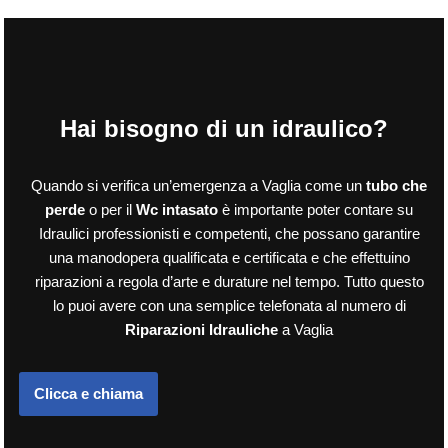
Hai bisogno di un idraulico?
Quando si verifica un’emergenza a Vaglia come un
tubo che
perde
o per il
Wc intasato
è importante poter contare su
Idraulici professionisti e competenti, che possano garantire
una manodopera qualificata e certificata e che effettuino
riparazioni a regola d’arte e durature nel tempo. Tutto questo
lo puoi avere con una semplice telefonata al numero di
Riparazioni Idrauliche
a Vaglia
Clicca e chiama