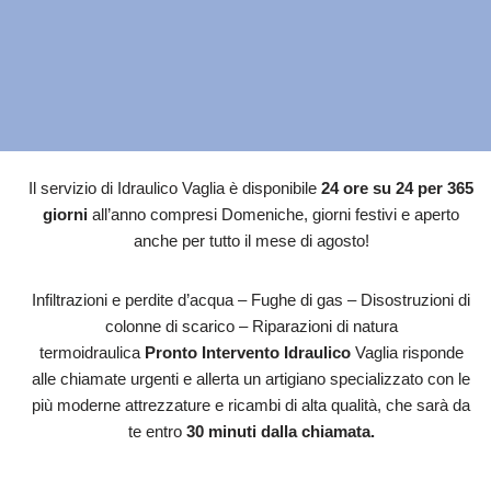
Il servizio di Idraulico Vaglia è disponibile
24 ore su 24 per 365
giorni
all’anno compresi Domeniche, giorni festivi e aperto
anche per tutto il mese di agosto!
Infiltrazioni e perdite d’acqua – Fughe di gas – Disostruzioni di
colonne di scarico – Riparazioni di natura
termoidraulica
Pronto Intervento Idraulico
Vaglia risponde
alle chiamate urgenti e allerta un artigiano specializzato con le
più moderne attrezzature e ricambi di alta qualità, che sarà da
te entro
30 minuti dalla chiamata.