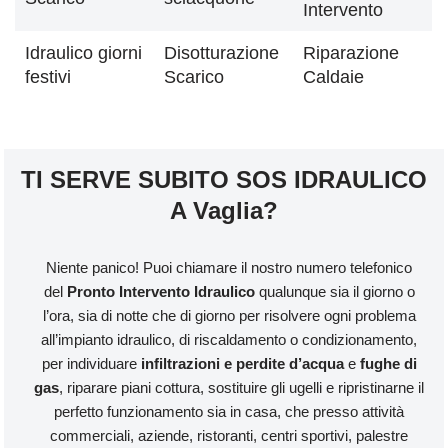
Intervento
Idraulico giorni
Disotturazione
Riparazione
festivi
Scarico
Caldaie
TI SERVE SUBITO SOS IDRAULICO
A Vaglia?
Niente panico! Puoi chiamare il nostro numero telefonico
del
Pronto Intervento Idraulico
qualunque sia il giorno o
l’ora, sia di notte che di giorno per risolvere ogni problema
all’impianto idraulico, di riscaldamento o condizionamento,
per individuare
infiltrazioni e perdite d’acqua
e
fughe di
gas
, riparare piani cottura, sostituire gli ugelli e ripristinarne il
perfetto funzionamento sia in casa, che presso attività
commerciali, aziende, ristoranti, centri sportivi, palestre