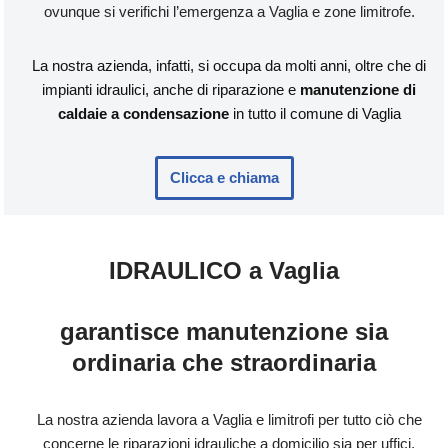
ovunque si verifichi l’emergenza a Vaglia e zone limitrofe.
La nostra azienda, infatti, si occupa da molti anni, oltre che di
impianti idraulici, anche di riparazione e
manutenzione di
caldaie a condensazione
in tutto il comune di Vaglia
Clicca e chiama
IDRAULICO a Vaglia
garantisce manutenzione sia
ordinaria che straordinaria
La nostra azienda lavora a Vaglia e limitrofi per tutto ciò che
concerne le riparazioni idrauliche a domicilio sia per uffici,