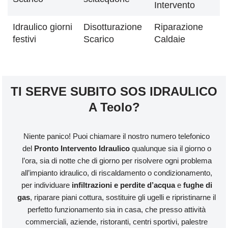
Intervento
Idraulico giorni
Disotturazione
Riparazione
festivi
Scarico
Caldaie
TI SERVE SUBITO SOS IDRAULICO
A Teolo?
Niente panico! Puoi chiamare il nostro numero telefonico
del
Pronto Intervento Idraulico
qualunque sia il giorno o
l’ora, sia di notte che di giorno per risolvere ogni problema
all’impianto idraulico, di riscaldamento o condizionamento,
per individuare
infiltrazioni e perdite d’acqua
e
fughe di
gas
, riparare piani cottura, sostituire gli ugelli e ripristinarne il
perfetto funzionamento sia in casa, che presso attività
commerciali, aziende, ristoranti, centri sportivi, palestre