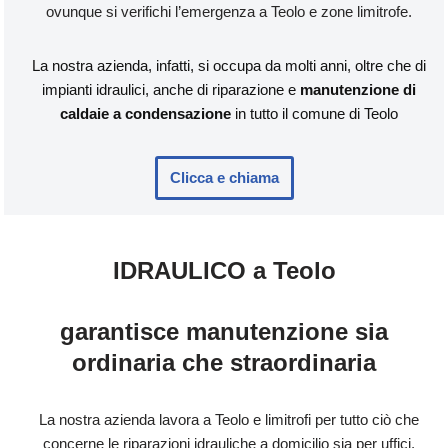
ovunque si verifichi l’emergenza a Teolo e zone limitrofe.
La nostra azienda, infatti, si occupa da molti anni, oltre che di
impianti idraulici, anche di riparazione e
manutenzione di
caldaie a condensazione
in tutto il comune di Teolo
Clicca e chiama
IDRAULICO a Teolo
garantisce manutenzione sia
ordinaria che straordinaria
La nostra azienda lavora a Teolo e limitrofi per tutto ciò che
concerne le riparazioni idrauliche a domicilio sia per uffici,