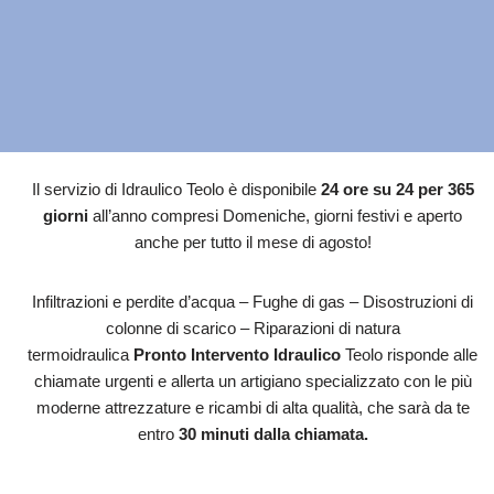
Il servizio di Idraulico Teolo è disponibile
24 ore su 24 per 365
giorni
all’anno compresi Domeniche, giorni festivi e aperto
anche per tutto il mese di agosto!
Infiltrazioni e perdite d’acqua – Fughe di gas – Disostruzioni di
colonne di scarico – Riparazioni di natura
termoidraulica
Pronto Intervento Idraulico
Teolo risponde alle
chiamate urgenti e allerta un artigiano specializzato con le più
moderne attrezzature e ricambi di alta qualità, che sarà da te
entro
30 minuti dalla chiamata.