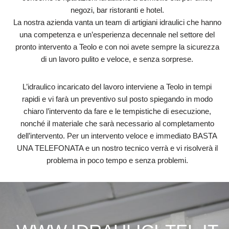
negozi, bar ristoranti e hotel.
La nostra azienda vanta un team di artigiani idraulici che hanno
una competenza e un’esperienza decennale nel settore del
pronto intervento a Teolo e con noi avete sempre la sicurezza
di un lavoro pulito e veloce, e senza sorprese.
L’idraulico incaricato del lavoro interviene a Teolo in tempi
rapidi e vi farà un preventivo sul posto spiegando in modo
chiaro l’intervento da fare e le tempistiche di esecuzione,
nonché il materiale che sarà necessario al completamento
dell’intervento. Per un intervento veloce e immediato BASTA
UNA TELEFONATA e un nostro tecnico verrà e vi risolverà il
problema in poco tempo e senza problemi.