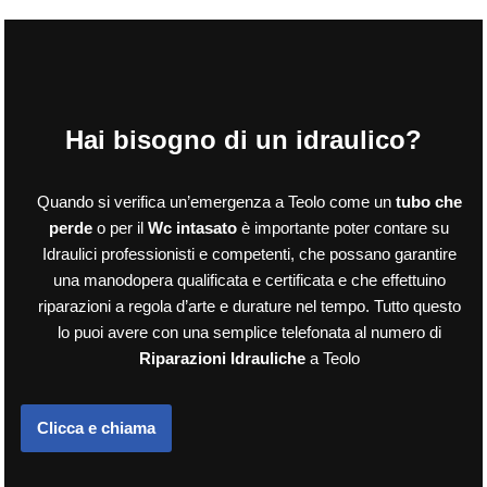
Hai bisogno di un idraulico?
Quando si verifica un’emergenza a Teolo come un
tubo che
perde
o per il
Wc intasato
è importante poter contare su
Idraulici professionisti e competenti, che possano garantire
una manodopera qualificata e certificata e che effettuino
riparazioni a regola d’arte e durature nel tempo. Tutto questo
lo puoi avere con una semplice telefonata al numero di
Riparazioni Idrauliche
a Teolo
Clicca e chiama