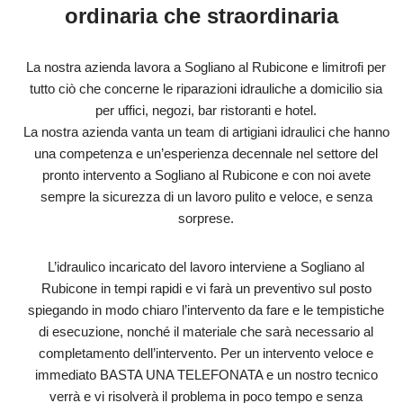
ordinaria che straordinaria
La nostra azienda lavora a Sogliano al Rubicone e limitrofi per
tutto ciò che concerne le riparazioni idrauliche a domicilio sia
per uffici, negozi, bar ristoranti e hotel.
La nostra azienda vanta un team di artigiani idraulici che hanno
una competenza e un’esperienza decennale nel settore del
pronto intervento a Sogliano al Rubicone e con noi avete
sempre la sicurezza di un lavoro pulito e veloce, e senza
sorprese.
L’idraulico incaricato del lavoro interviene a Sogliano al
Rubicone in tempi rapidi e vi farà un preventivo sul posto
spiegando in modo chiaro l’intervento da fare e le tempistiche
di esecuzione, nonché il materiale che sarà necessario al
completamento dell’intervento. Per un intervento veloce e
immediato BASTA UNA TELEFONATA e un nostro tecnico
verrà e vi risolverà il problema in poco tempo e senza