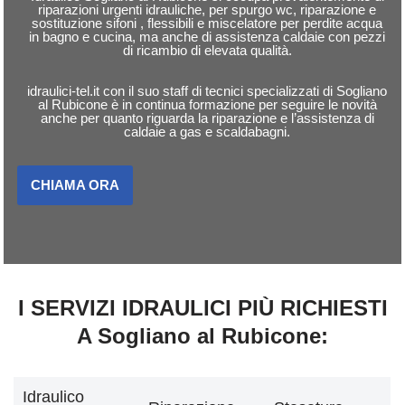
riparazioni urgenti idrauliche, per spurgo wc, riparazione e
sostituzione sifoni , flessibili e miscelatore per perdite acqua
in bagno e cucina, ma anche di assistenza caldaie con pezzi
di ricambio di elevata qualità.
idraulici-tel.it con il suo staff di tecnici specializzati di Sogliano
al Rubicone è in continua formazione per seguire le novità
anche per quanto riguarda la riparazione e l’assistenza di
caldaie a gas e scaldabagni.
CHIAMA ORA
I SERVIZI IDRAULICI PIÙ RICHIESTI
A Sogliano al Rubicone:
Idraulico