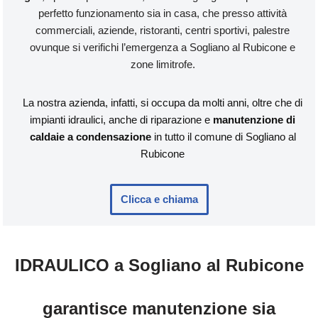
perfetto funzionamento sia in casa, che presso attività
commerciali, aziende, ristoranti, centri sportivi, palestre
ovunque si verifichi l’emergenza a Sogliano al Rubicone e
zone limitrofe.
La nostra azienda, infatti, si occupa da molti anni, oltre che di
impianti idraulici, anche di riparazione e
manutenzione di
caldaie a condensazione
in tutto il comune di Sogliano al
Rubicone
Clicca e chiama
IDRAULICO a Sogliano al Rubicone
garantisce manutenzione sia