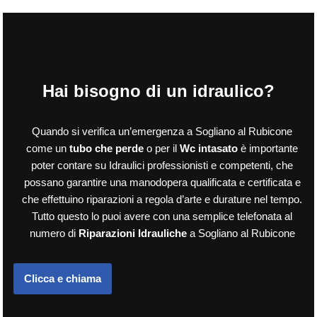
Hai bisogno di un idraulico?
Quando si verifica un’emergenza a Sogliano al Rubicone
come un
tubo che perde
o per il
Wc intasato
è importante
poter contare su Idraulici professionisti e competenti, che
possano garantire una manodopera qualificata e certificata e
che effettuino riparazioni a regola d’arte e durature nel tempo.
Tutto questo lo puoi avere con una semplice telefonata al
numero di
Riparazioni Idrauliche
a Sogliano al Rubicone
Clicca e chiama