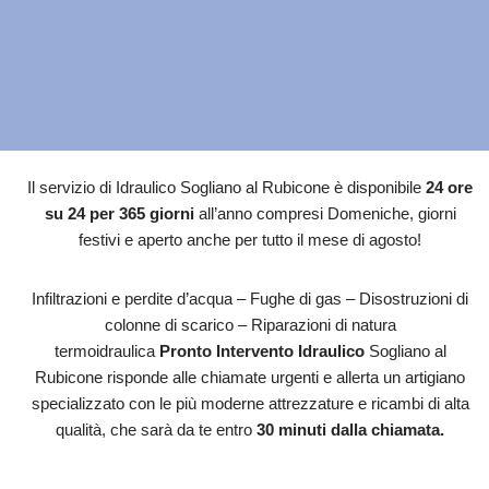
Il servizio di Idraulico Sogliano al Rubicone è disponibile
24 ore
su 24 per 365 giorni
all’anno compresi Domeniche, giorni
festivi e aperto anche per tutto il mese di agosto!
Infiltrazioni e perdite d’acqua – Fughe di gas – Disostruzioni di
colonne di scarico – Riparazioni di natura
termoidraulica
Pronto Intervento Idraulico
Sogliano al
Rubicone risponde alle chiamate urgenti e allerta un artigiano
specializzato con le più moderne attrezzature e ricambi di alta
qualità, che sarà da te entro
30 minuti dalla chiamata.