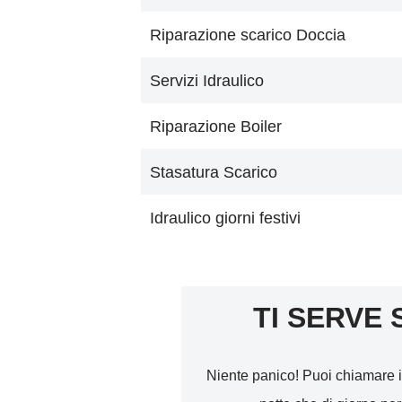
Riparazione scarico Doccia
Servizi Idraulico
Riparazione Boiler
Stasatura Scarico
Idraulico giorni festivi
TI SERVE 
Niente panico! Puoi chiamare i