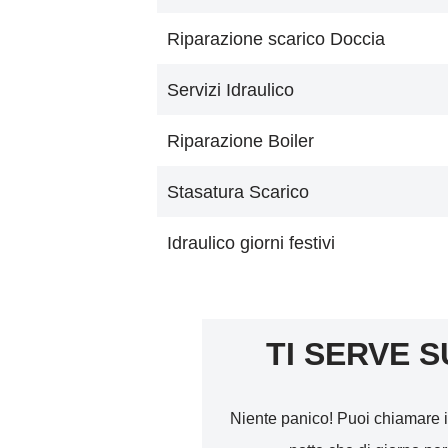
Riparazione scarico Doccia
Servizi Idraulico
Riparazione Boiler
Stasatura Scarico
Idraulico giorni festivi
TI SERVE S
Niente panico! Puoi chiamare i