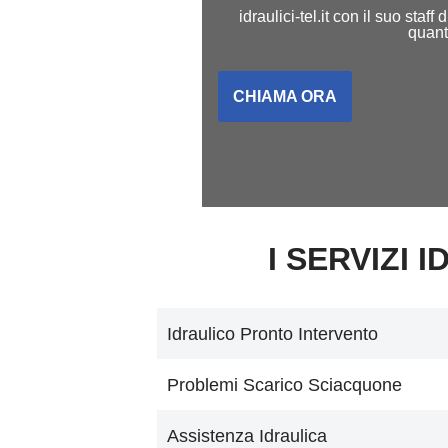
idraulici-tel.it con il suo sta
quant
CHIAMA ORA
I SERVIZI 
Idraulico Pronto Intervento
Problemi Scarico Sciacquone
Assistenza Idraulica