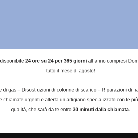
 disponibile
24 ore su 24 per 365 giorni
all’anno compresi Domen
tutto il mese di agosto!
he di gas – Disostruzioni di colonne di scarico – Riparazioni di 
chiamate urgenti e allerta un artigiano specializzato con le più
qualità, che sarà da te entro
30 minuti dalla chiamata.