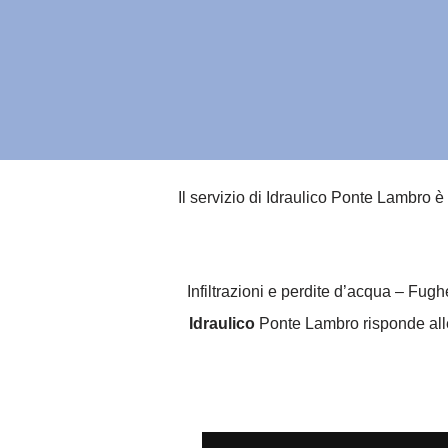
Il servizio di Idraulico Ponte Lambro è
Infiltrazioni e perdite d’acqua – Fug
Idraulico
Ponte Lambro risponde alle 