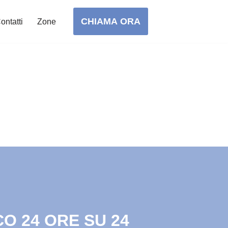
CHIAMA ORA
ontatti
Zone
O 24 ORE SU 24