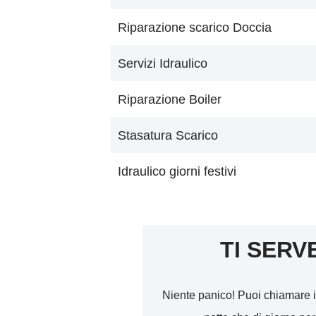
Riparazione scarico Doccia
Servizi Idraulico
Riparazione Boiler
Stasatura Scarico
Idraulico giorni festivi
TI SERV
Niente panico! Puoi chiamare i