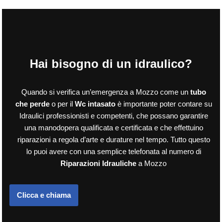
Hai bisogno di un idraulico?
Quando si verifica un’emergenza a Mozzo come un
tubo
che perde
o per il
Wc intasato
è importante poter contare su
Idraulici professionisti e competenti, che possano garantire
una manodopera qualificata e certificata e che effettuino
riparazioni a regola d’arte e durature nel tempo. Tutto questo
lo puoi avere con una semplice telefonata al numero di
Riparazioni Idrauliche
a Mozzo
Clicca e chiama