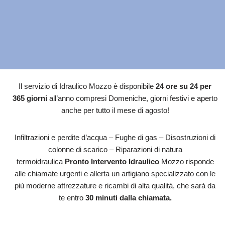
Il servizio di Idraulico Mozzo è disponibile
24 ore su 24 per
365 giorni
all’anno compresi Domeniche, giorni festivi e aperto
anche per tutto il mese di agosto!
Infiltrazioni e perdite d’acqua – Fughe di gas – Disostruzioni di
colonne di scarico – Riparazioni di natura
termoidraulica
Pronto Intervento Idraulico
Mozzo risponde
alle chiamate urgenti e allerta un artigiano specializzato con le
più moderne attrezzature e ricambi di alta qualità, che sarà da
te entro
30 minuti dalla chiamata.