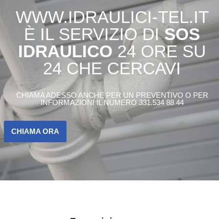
WWW.IDRAULICI-TEL.IT
È IL SERVIZIO DI
SOS
IDRAULICO
24 ORE SU
24 CHE CERCAVI
CHIAMA ADESSO ANCHE PER UN PREVENTIVO O PER
INFORMAZIONI IL NUMERO 331.534 88 44
CHIAMA ORA