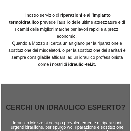
Il nostro servizio di
riparazioni e all’impianto
termoidraulico
prevede l’ausilio delle ultime attrezzature e di
ricambi delle migliori marche per lavori rapidi e a prezzi
economici.
Quando a Mozzo si cerca un artigiano per la riparazione e
sostituzione dei miscelatori, o per la sostituzione dei sanitari è
sempre consigliabile affidarsi ad un idraulico professionista
come i nostri di
idraulici-tel.it
.
CERCHI UN IDRAULICO ESPERTO?
Idraulico Mozzo si occupa prevalentemente di riparazioni
urgenti idrauliche, per spurgo wc, riparazione e sostituzione