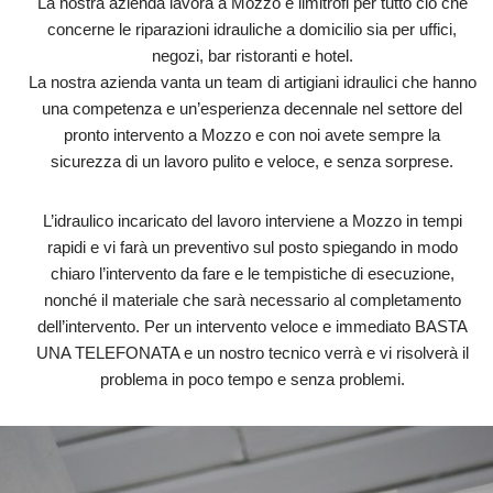
La nostra azienda lavora a Mozzo e limitrofi per tutto ciò che
concerne le riparazioni idrauliche a domicilio sia per uffici,
negozi, bar ristoranti e hotel.
La nostra azienda vanta un team di artigiani idraulici che hanno
una competenza e un’esperienza decennale nel settore del
pronto intervento a Mozzo e con noi avete sempre la
sicurezza di un lavoro pulito e veloce, e senza sorprese.
L’idraulico incaricato del lavoro interviene a Mozzo in tempi
rapidi e vi farà un preventivo sul posto spiegando in modo
chiaro l’intervento da fare e le tempistiche di esecuzione,
nonché il materiale che sarà necessario al completamento
dell’intervento. Per un intervento veloce e immediato BASTA
UNA TELEFONATA e un nostro tecnico verrà e vi risolverà il
problema in poco tempo e senza problemi.