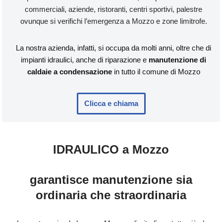
commerciali, aziende, ristoranti, centri sportivi, palestre
ovunque si verifichi l’emergenza a Mozzo e zone limitrofe.
La nostra azienda, infatti, si occupa da molti anni, oltre che di
impianti idraulici, anche di riparazione e
manutenzione di
caldaie a condensazione
in tutto il comune di Mozzo
Clicca e chiama
IDRAULICO a Mozzo
garantisce manutenzione sia
ordinaria che straordinaria