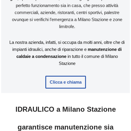
perfetto funzionamento sia in casa, che presso attività
commerciali, aziende, ristoranti, centri sportivi, palestre
ovunque si verifichi l’emergenza a Milano Stazione e zone
limitrofe.
La nostra azienda, infatti, si occupa da molti anni, oltre che di
impianti idraulici, anche di riparazione e
manutenzione di
caldaie a condensazione
in tutto il comune di Milano
Stazione
Clicca e chiama
IDRAULICO a Milano Stazione
garantisce manutenzione sia