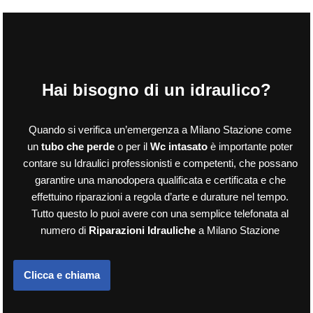
Hai bisogno di un idraulico?
Quando si verifica un’emergenza a Milano Stazione come
un
tubo che perde
o per il
Wc intasato
è importante poter
contare su Idraulici professionisti e competenti, che possano
garantire una manodopera qualificata e certificata e che
effettuino riparazioni a regola d’arte e durature nel tempo.
Tutto questo lo puoi avere con una semplice telefonata al
numero di
Riparazioni Idrauliche
a Milano Stazione
Clicca e chiama