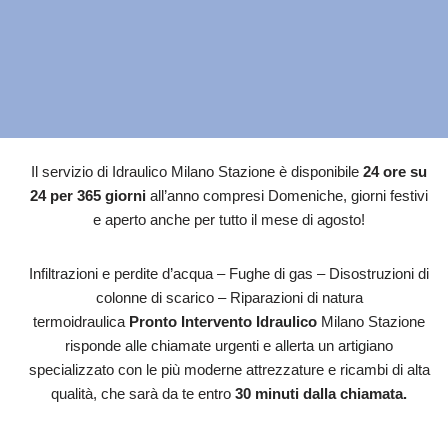
Il servizio di Idraulico Milano Stazione è disponibile
24 ore su
24 per 365 giorni
all’anno compresi Domeniche, giorni festivi
e aperto anche per tutto il mese di agosto!
Infiltrazioni e perdite d’acqua – Fughe di gas – Disostruzioni di
colonne di scarico – Riparazioni di natura
termoidraulica
Pronto Intervento Idraulico
Milano Stazione
risponde alle chiamate urgenti e allerta un artigiano
specializzato con le più moderne attrezzature e ricambi di alta
qualità, che sarà da te entro
30 minuti dalla chiamata.