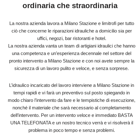
ordinaria che straordinaria
La nostra azienda lavora a Milano Stazione e limitrofi per tutto
ciò che concerne le riparazioni idrauliche a domicilio sia per
uffici, negozi, bar ristoranti e hotel.
La nostra azienda vanta un team di artigiani idraulici che hanno
una competenza e un’esperienza decennale nel settore del
pronto intervento a Milano Stazione e con noi avete sempre la
sicurezza di un lavoro pulito e veloce, e senza sorprese.
L’idraulico incaricato del lavoro interviene a Milano Stazione in
tempi rapidi e vi farà un preventivo sul posto spiegando in
modo chiaro l’intervento da fare e le tempistiche di esecuzione,
nonché il materiale che sarà necessario al completamento
dell’intervento. Per un intervento veloce e immediato BASTA
UNA TELEFONATA e un nostro tecnico verrà e vi risolverà il
problema in poco tempo e senza problemi.