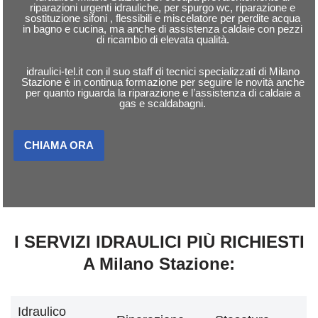
riparazioni urgenti idrauliche, per spurgo wc, riparazione e
sostituzione sifoni , flessibili e miscelatore per perdite acqua
in bagno e cucina, ma anche di assistenza caldaie con pezzi
di ricambio di elevata qualità.
idraulici-tel.it con il suo staff di tecnici specializzati di Milano
Stazione è in continua formazione per seguire le novità anche
per quanto riguarda la riparazione e l’assistenza di caldaie a
gas e scaldabagni.
CHIAMA ORA
I SERVIZI IDRAULICI PIÙ RICHIESTI
A Milano Stazione:
Idraulico