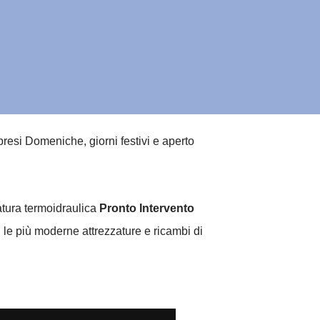
resi Domeniche, giorni festivi e aperto
natura termoidraulica
Pronto Intervento
 le più moderne attrezzature e ricambi di