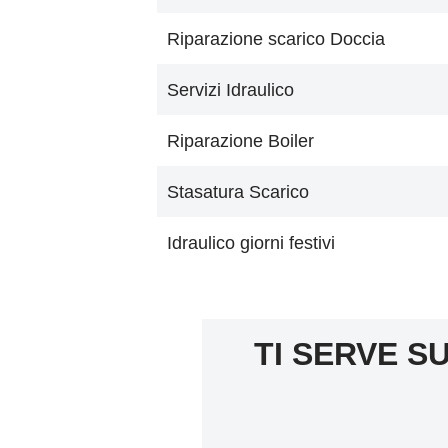
Riparazione scarico Doccia
Servizi Idraulico
Riparazione Boiler
Stasatura Scarico
Idraulico giorni festivi
TI SERVE SU