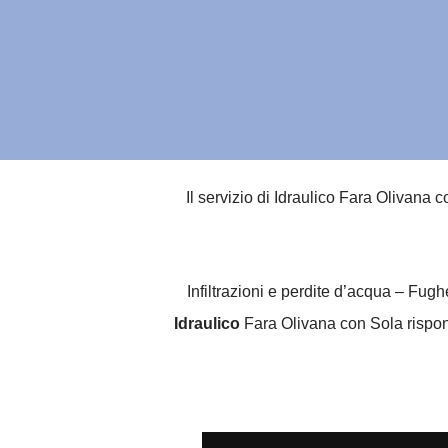
Il servizio di Idraulico Fara Olivana 
Infiltrazioni e perdite d’acqua – Fug
Idraulico
Fara Olivana con Sola rispond