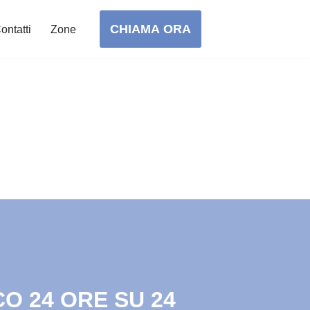
CHIAMA ORA
ontatti
Zone
O 24 ORE SU 24