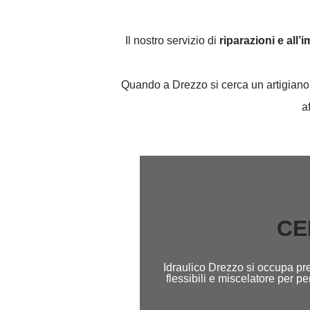
Il nostro servizio di
riparazioni e all’
Quando a Drezzo si cerca un artigiano p
a
CE
Idraulico Drezzo si occupa pre
flessibili e miscelatore per 