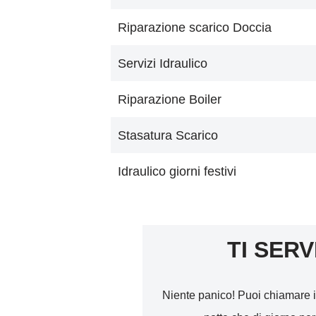
Riparazione scarico Doccia
Servizi Idraulico
Riparazione Boiler
Stasatura Scarico
Idraulico giorni festivi
TI SERV
Niente panico! Puoi chiamare i