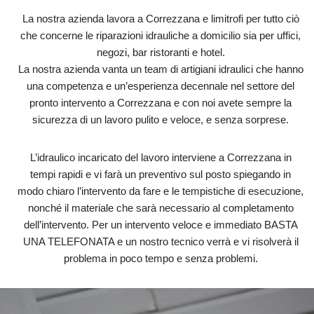
La nostra azienda lavora a Correzzana e limitrofi per tutto ciò
che concerne le riparazioni idrauliche a domicilio sia per uffici,
negozi, bar ristoranti e hotel.
La nostra azienda vanta un team di artigiani idraulici che hanno
una competenza e un’esperienza decennale nel settore del
pronto intervento a Correzzana e con noi avete sempre la
sicurezza di un lavoro pulito e veloce, e senza sorprese.
L’idraulico incaricato del lavoro interviene a Correzzana in
tempi rapidi e vi farà un preventivo sul posto spiegando in
modo chiaro l’intervento da fare e le tempistiche di esecuzione,
nonché il materiale che sarà necessario al completamento
dell’intervento. Per un intervento veloce e immediato BASTA
UNA TELEFONATA e un nostro tecnico verrà e vi risolverà il
problema in poco tempo e senza problemi.