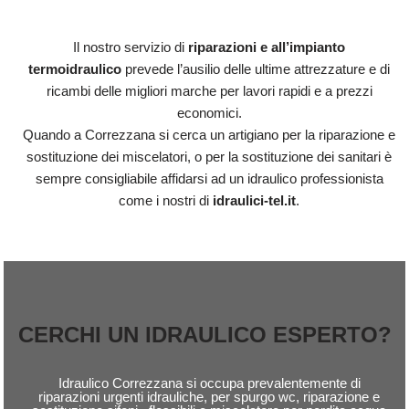
Il nostro servizio di
riparazioni e all’impianto
termoidraulico
prevede l’ausilio delle ultime attrezzature e di
ricambi delle migliori marche per lavori rapidi e a prezzi
economici.
Quando a Correzzana si cerca un artigiano per la riparazione e
sostituzione dei miscelatori, o per la sostituzione dei sanitari è
sempre consigliabile affidarsi ad un idraulico professionista
come i nostri di
idraulici-tel.it
.
CERCHI UN IDRAULICO ESPERTO?
Idraulico Correzzana si occupa prevalentemente di
riparazioni urgenti idrauliche, per spurgo wc, riparazione e