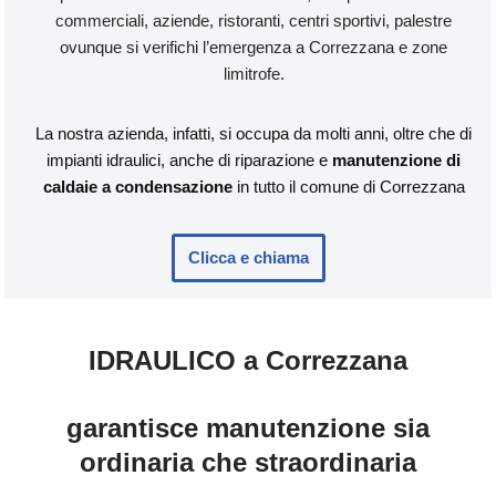
commerciali, aziende, ristoranti, centri sportivi, palestre
ovunque si verifichi l’emergenza a Correzzana e zone
limitrofe.
La nostra azienda, infatti, si occupa da molti anni, oltre che di
impianti idraulici, anche di riparazione e
manutenzione di
caldaie a condensazione
in tutto il comune di Correzzana
Clicca e chiama
IDRAULICO a Correzzana
garantisce manutenzione sia
ordinaria che straordinaria