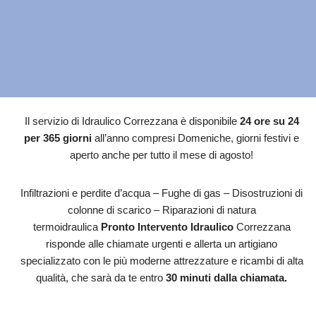
Il servizio di Idraulico Correzzana è disponibile
24 ore su 24
per 365 giorni
all’anno compresi Domeniche, giorni festivi e
aperto anche per tutto il mese di agosto!
Infiltrazioni e perdite d’acqua – Fughe di gas – Disostruzioni di
colonne di scarico – Riparazioni di natura
termoidraulica
Pronto Intervento Idraulico
Correzzana
risponde alle chiamate urgenti e allerta un artigiano
specializzato con le più moderne attrezzature e ricambi di alta
qualità, che sarà da te entro
30 minuti dalla chiamata.