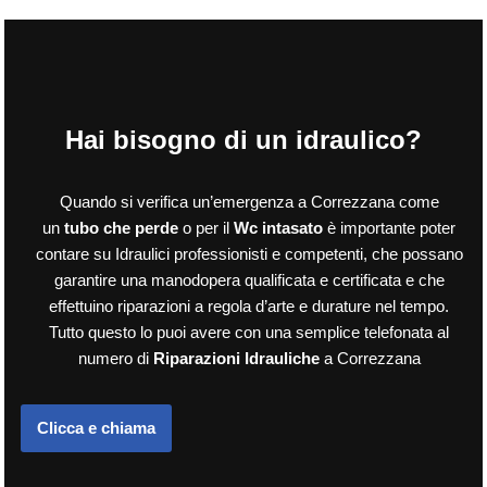
Hai bisogno di un idraulico?
Quando si verifica un’emergenza a Correzzana come
un
tubo che perde
o per il
Wc intasato
è importante poter
contare su Idraulici professionisti e competenti, che possano
garantire una manodopera qualificata e certificata e che
effettuino riparazioni a regola d’arte e durature nel tempo.
Tutto questo lo puoi avere con una semplice telefonata al
numero di
Riparazioni Idrauliche
a Correzzana
Clicca e chiama