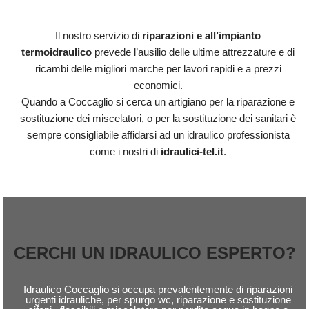
Il nostro servizio di
riparazioni e all’impianto
termoidraulico
prevede l’ausilio delle ultime attrezzature e di
ricambi delle migliori marche per lavori rapidi e a prezzi
economici.
Quando a Coccaglio si cerca un artigiano per la riparazione e
sostituzione dei miscelatori, o per la sostituzione dei sanitari è
sempre consigliabile affidarsi ad un idraulico professionista
come i nostri di
idraulici-tel.it
.
CERCHI UN IDRAULICO ESPERTO?
Idraulico Coccaglio si occupa prevalentemente di riparazioni
urgenti idrauliche, per spurgo wc, riparazione e sostituzione