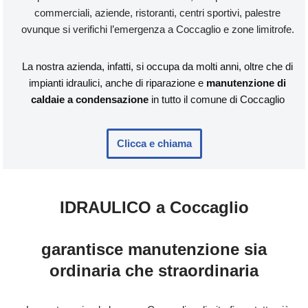
commerciali, aziende, ristoranti, centri sportivi, palestre
ovunque si verifichi l’emergenza a Coccaglio e zone limitrofe.
La nostra azienda, infatti, si occupa da molti anni, oltre che di
impianti idraulici, anche di riparazione e
manutenzione di
caldaie a condensazione
in tutto il comune di Coccaglio
Clicca e chiama
IDRAULICO a Coccaglio
garantisce manutenzione sia
ordinaria che straordinaria