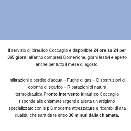
Il servizio di Idraulico Coccaglio è disponibile
24 ore su 24 per
365 giorni
all’anno compresi Domeniche, giorni festivi e aperto
anche per tutto il mese di agosto!
Infiltrazioni e perdite d’acqua – Fughe di gas – Disostruzioni di
colonne di scarico – Riparazioni di natura
termoidraulica
Pronto Intervento Idraulico
Coccaglio
risponde alle chiamate urgenti e allerta un artigiano
specializzato con le più moderne attrezzature e ricambi di alta
qualità, che sarà da te entro
30 minuti dalla chiamata.