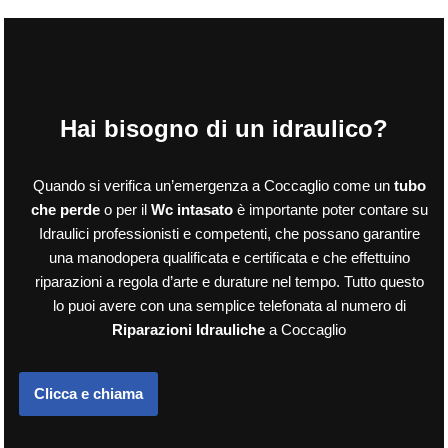
Hai bisogno di un idraulico?
Quando si verifica un’emergenza a Coccaglio come un
tubo
che perde
o per il
Wc intasato
è importante poter contare su
Idraulici professionisti e competenti, che possano garantire
una manodopera qualificata e certificata e che effettuino
riparazioni a regola d’arte e durature nel tempo. Tutto questo
lo puoi avere con una semplice telefonata al numero di
Riparazioni Idrauliche
a Coccaglio
Clicca e chiama