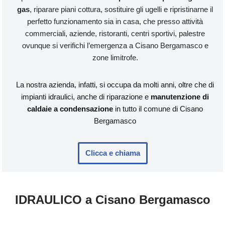
gas
, riparare piani cottura, sostituire gli ugelli e ripristinarne il
perfetto funzionamento sia in casa, che presso attività
commerciali, aziende, ristoranti, centri sportivi, palestre
ovunque si verifichi l’emergenza a Cisano Bergamasco e
zone limitrofe.
La nostra azienda, infatti, si occupa da molti anni, oltre che di
impianti idraulici, anche di riparazione e
manutenzione di
caldaie a condensazione
in tutto il comune di Cisano
Bergamasco
Clicca e chiama
IDRAULICO a Cisano Bergamasco