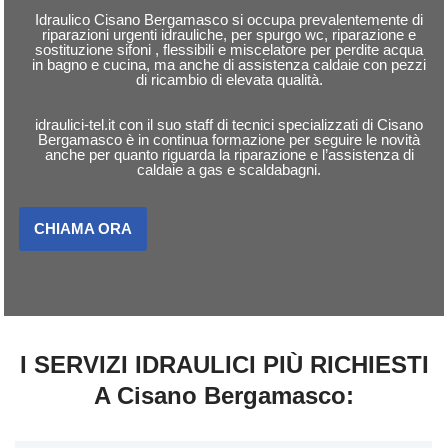
Idraulico Cisano Bergamasco si occupa prevalentemente di
riparazioni urgenti idrauliche, per spurgo wc, riparazione e
sostituzione sifoni , flessibili e miscelatore per perdite acqua
in bagno e cucina, ma anche di assistenza caldaie con pezzi
di ricambio di elevata qualità.
idraulici-tel.it con il suo staff di tecnici specializzati di Cisano
Bergamasco è in continua formazione per seguire le novità
anche per quanto riguarda la riparazione e l’assistenza di
caldaie a gas e scaldabagni.
CHIAMA ORA
I SERVIZI IDRAULICI PIÙ RICHIESTI
A Cisano Bergamasco: