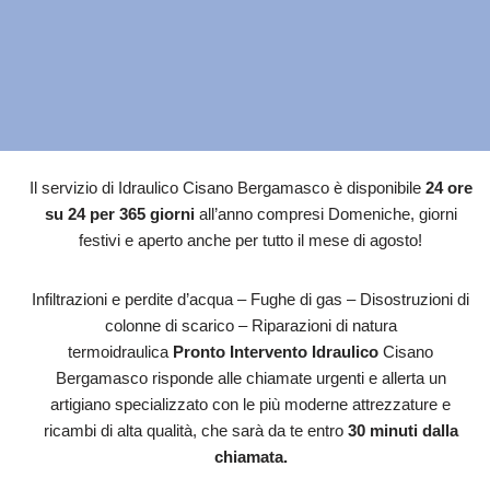
Il servizio di Idraulico Cisano Bergamasco è disponibile
24 ore
su 24 per 365 giorni
all’anno compresi Domeniche, giorni
festivi e aperto anche per tutto il mese di agosto!
Infiltrazioni e perdite d’acqua – Fughe di gas – Disostruzioni di
colonne di scarico – Riparazioni di natura
termoidraulica
Pronto Intervento Idraulico
Cisano
Bergamasco risponde alle chiamate urgenti e allerta un
artigiano specializzato con le più moderne attrezzature e
ricambi di alta qualità, che sarà da te entro
30 minuti dalla
chiamata.