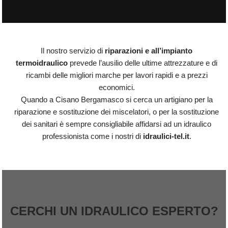
Il nostro servizio di
riparazioni e all’impianto
termoidraulico
prevede l’ausilio delle ultime attrezzature e di
ricambi delle migliori marche per lavori rapidi e a prezzi
economici.
Quando a Cisano Bergamasco si cerca un artigiano per la
riparazione e sostituzione dei miscelatori, o per la sostituzione
dei sanitari è sempre consigliabile affidarsi ad un idraulico
professionista come i nostri di
idraulici-tel.it
.
CERCHI UN IDRAULICO ESPERTO?