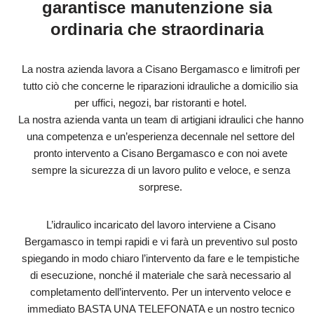
garantisce manutenzione sia
ordinaria che straordinaria
La nostra azienda lavora a Cisano Bergamasco e limitrofi per
tutto ciò che concerne le riparazioni idrauliche a domicilio sia
per uffici, negozi, bar ristoranti e hotel.
La nostra azienda vanta un team di artigiani idraulici che hanno
una competenza e un’esperienza decennale nel settore del
pronto intervento a Cisano Bergamasco e con noi avete
sempre la sicurezza di un lavoro pulito e veloce, e senza
sorprese.
L’idraulico incaricato del lavoro interviene a Cisano
Bergamasco in tempi rapidi e vi farà un preventivo sul posto
spiegando in modo chiaro l’intervento da fare e le tempistiche
di esecuzione, nonché il materiale che sarà necessario al
completamento dell’intervento. Per un intervento veloce e
immediato BASTA UNA TELEFONATA e un nostro tecnico