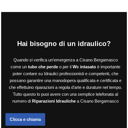
Hai bisogno di un idraulico?
Quando si verifica un’emergenza a Cisano Bergamasco
come un
tubo che perde
o per il
Wc intasato
è importante
poter contare su Idraulici professionisti e competenti, che
possano garantire una manodopera qualificata e certificata e
che effettuino riparazioni a regola d’arte e durature nel tempo.
Tutto questo lo puoi avere con una semplice telefonata al
numero di
Riparazioni Idrauliche
a Cisano Bergamasco
Clicca e chiama