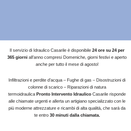
Il servizio di Idraulico Casarile è disponibile
24 ore su 24 per
365 giorni
all’anno compresi Domeniche, giorni festivi e aperto
anche per tutto il mese di agosto!
Infiltrazioni e perdite d’acqua – Fughe di gas – Disostruzioni di
colonne di scarico – Riparazioni di natura
termoidraulica
Pronto Intervento Idraulico
Casarile risponde
alle chiamate urgenti e allerta un artigiano specializzato con le
più moderne attrezzature e ricambi di alta qualità, che sarà da
te entro
30 minuti dalla chiamata.