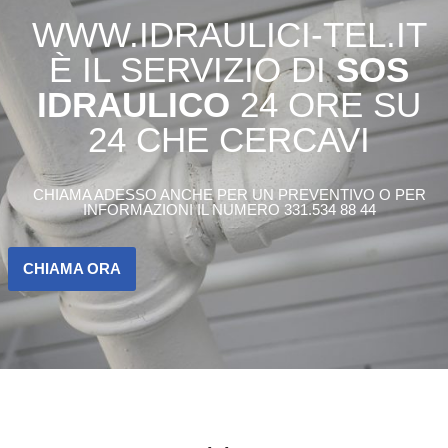
WWW.IDRAULICI-TEL.IT
È IL SERVIZIO DI
SOS
IDRAULICO
24 ORE SU
24 CHE CERCAVI
CHIAMA ADESSO ANCHE PER UN PREVENTIVO O PER
INFORMAZIONI IL NUMERO 331.534 88 44
CHIAMA ORA