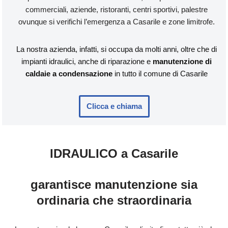
commerciali, aziende, ristoranti, centri sportivi, palestre
ovunque si verifichi l’emergenza a Casarile e zone limitrofe.
La nostra azienda, infatti, si occupa da molti anni, oltre che di
impianti idraulici, anche di riparazione e
manutenzione di
caldaie a condensazione
in tutto il comune di Casarile
Clicca e chiama
IDRAULICO a Casarile
garantisce manutenzione sia
ordinaria che straordinaria