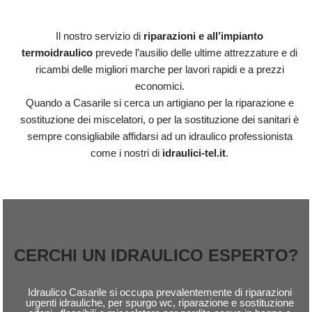
Il nostro servizio di
riparazioni e all’impianto
termoidraulico
prevede l’ausilio delle ultime attrezzature e di
ricambi delle migliori marche per lavori rapidi e a prezzi
economici.
Quando a Casarile si cerca un artigiano per la riparazione e
sostituzione dei miscelatori, o per la sostituzione dei sanitari è
sempre consigliabile affidarsi ad un idraulico professionista
come i nostri di
idraulici-tel.it
.
CERCHI UN IDRAULICO ESPERTO?
Idraulico Casarile si occupa prevalentemente di riparazioni
urgenti idrauliche, per spurgo wc, riparazione e sostituzione