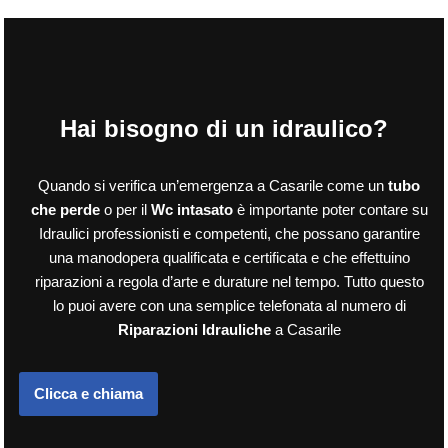
Hai bisogno di un idraulico?
Quando si verifica un’emergenza a Casarile come un
tubo
che perde
o per il
Wc intasato
è importante poter contare su
Idraulici professionisti e competenti, che possano garantire
una manodopera qualificata e certificata e che effettuino
riparazioni a regola d’arte e durature nel tempo. Tutto questo
lo puoi avere con una semplice telefonata al numero di
Riparazioni Idrauliche
a Casarile
Clicca e chiama