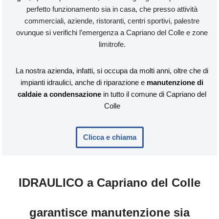
perfetto funzionamento sia in casa, che presso attività
commerciali, aziende, ristoranti, centri sportivi, palestre
ovunque si verifichi l’emergenza a Capriano del Colle e zone
limitrofe.
La nostra azienda, infatti, si occupa da molti anni, oltre che di
impianti idraulici, anche di riparazione e
manutenzione di
caldaie a condensazione
in tutto il comune di Capriano del
Colle
Clicca e chiama
IDRAULICO a Capriano del Colle
garantisce manutenzione sia