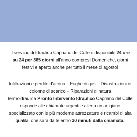
Il servizio di Idraulico Capriano del Colle è disponibile
24 ore
su 24 per 365 giorni
all’anno compresi Domeniche, giorni
festivi e aperto anche per tutto il mese di agosto!
Infiltrazioni e perdite d’acqua – Fughe di gas – Disostruzioni di
colonne di scarico – Riparazioni di natura
termoidraulica
Pronto Intervento Idraulico
Capriano del Colle
risponde alle chiamate urgenti e allerta un artigiano
specializzato con le più moderne attrezzature e ricambi di alta
qualità, che sarà da te entro
30 minuti dalla chiamata.