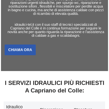
riparazioni urgenti idrauliche, per spurgo wc, riparazione e
sostituzione sifoni , flessibili e miscelatore per perdite acqua
in bagno e cucina, ma anche di assistenza caldaie con pezzi
di ricambio di elevata qualità.
idraulici-tel.it con il suo staff di tecnici specializzati di
Capriano del Colle è in continua formazione per seguire le
novità anche per quanto riguarda la riparazione e l’assistenza
di caldaie a gas e scaldabagni.
CHIAMA ORA
I SERVIZI IDRAULICI PIÙ RICHIESTI
A Capriano del Colle:
Idraulico