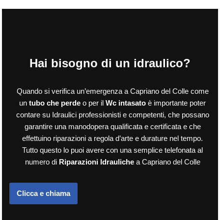
Hai bisogno di un idraulico?
Quando si verifica un’emergenza a Capriano del Colle come
un
tubo che perde
o per il
Wc intasato
è importante poter
contare su Idraulici professionisti e competenti, che possano
garantire una manodopera qualificata e certificata e che
effettuino riparazioni a regola d’arte e durature nel tempo.
Tutto questo lo puoi avere con una semplice telefonata al
numero di
Riparazioni Idrauliche
a Capriano del Colle
Clicca e chiama