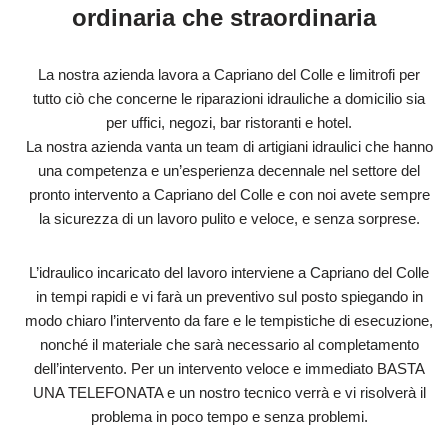
ordinaria che straordinaria
La nostra azienda lavora a Capriano del Colle e limitrofi per
tutto ciò che concerne le riparazioni idrauliche a domicilio sia
per uffici, negozi, bar ristoranti e hotel.
La nostra azienda vanta un team di artigiani idraulici che hanno
una competenza e un’esperienza decennale nel settore del
pronto intervento a Capriano del Colle e con noi avete sempre
la sicurezza di un lavoro pulito e veloce, e senza sorprese.
L’idraulico incaricato del lavoro interviene a Capriano del Colle
in tempi rapidi e vi farà un preventivo sul posto spiegando in
modo chiaro l’intervento da fare e le tempistiche di esecuzione,
nonché il materiale che sarà necessario al completamento
dell’intervento. Per un intervento veloce e immediato BASTA
UNA TELEFONATA e un nostro tecnico verrà e vi risolverà il
problema in poco tempo e senza problemi.