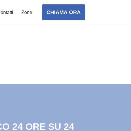
CHIAMA ORA
ontatti
Zone
O 24 ORE SU 24