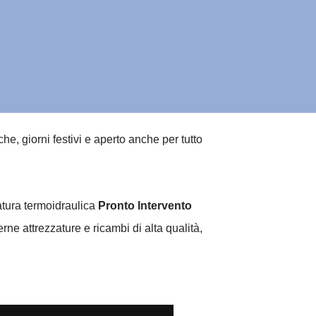
, giorni festivi e aperto anche per tutto
natura termoidraulica
Pronto Intervento
ne attrezzature e ricambi di alta qualità,