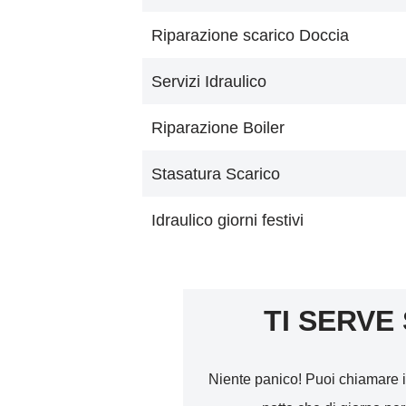
Riparazione scarico Doccia
Servizi Idraulico
Riparazione Boiler
Stasatura Scarico
Idraulico giorni festivi
TI SERVE
Niente panico! Puoi chiamare i