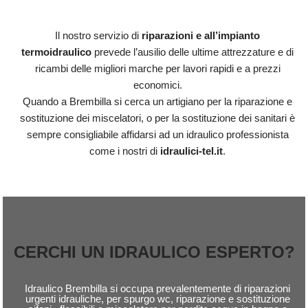
Il nostro servizio di
riparazioni e all’impianto
termoidraulico
prevede l’ausilio delle ultime attrezzature e di
ricambi delle migliori marche per lavori rapidi e a prezzi
economici.
Quando a Brembilla si cerca un artigiano per la riparazione e
sostituzione dei miscelatori, o per la sostituzione dei sanitari è
sempre consigliabile affidarsi ad un idraulico professionista
come i nostri di
idraulici-tel.it
.
CERCHI UN IDRAULICO ESPERTO?
Idraulico Brembilla si occupa prevalentemente di riparazioni
urgenti idrauliche, per spurgo wc, riparazione e sostituzione