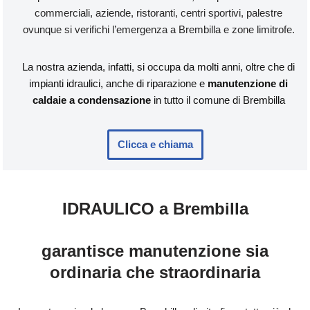
commerciali, aziende, ristoranti, centri sportivi, palestre
ovunque si verifichi l’emergenza a Brembilla e zone limitrofe.
La nostra azienda, infatti, si occupa da molti anni, oltre che di
impianti idraulici, anche di riparazione e
manutenzione di
caldaie a condensazione
in tutto il comune di Brembilla
Clicca e chiama
IDRAULICO a Brembilla
garantisce manutenzione sia
ordinaria che straordinaria