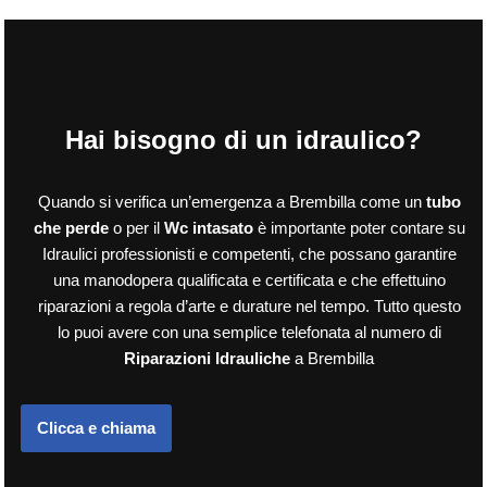
Hai bisogno di un idraulico?
Quando si verifica un’emergenza a Brembilla come un
tubo
che perde
o per il
Wc intasato
è importante poter contare su
Idraulici professionisti e competenti, che possano garantire
una manodopera qualificata e certificata e che effettuino
riparazioni a regola d’arte e durature nel tempo. Tutto questo
lo puoi avere con una semplice telefonata al numero di
Riparazioni Idrauliche
a Brembilla
Clicca e chiama