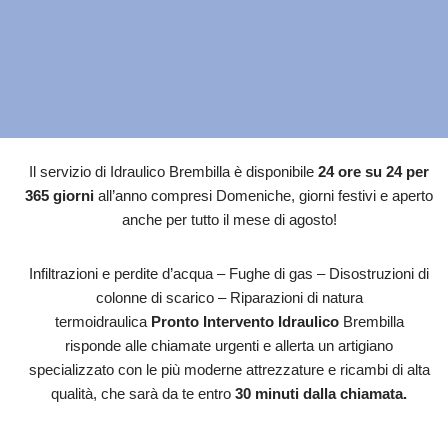
Il servizio di Idraulico Brembilla è disponibile
24 ore su 24 per
365 giorni
all’anno compresi Domeniche, giorni festivi e aperto
anche per tutto il mese di agosto!
Infiltrazioni e perdite d’acqua – Fughe di gas – Disostruzioni di
colonne di scarico – Riparazioni di natura
termoidraulica
Pronto Intervento Idraulico
Brembilla
risponde alle chiamate urgenti e allerta un artigiano
specializzato con le più moderne attrezzature e ricambi di alta
qualità, che sarà da te entro
30 minuti dalla chiamata.