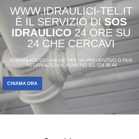
WWW.IDRAULICI-TEL.IT
È IL SERVIZIO DI
SOS
IDRAULICO
24 ORE SU
24 CHE CERCAVI
CHIAMA ADESSO ANCHE PER UN PREVENTIVO O PER
INFORMAZIONI IL NUMERO 331.534 88 44
CHIAMA ORA