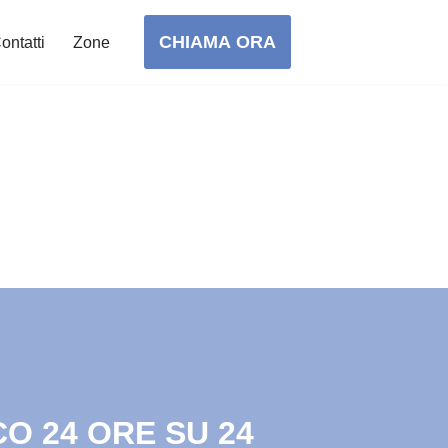
CHIAMA ORA
ontatti
Zone
O 24 ORE SU 24