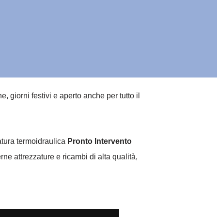
giorni festivi e aperto anche per tutto il
natura termoidraulica
Pronto Intervento
ne attrezzature e ricambi di alta qualità,