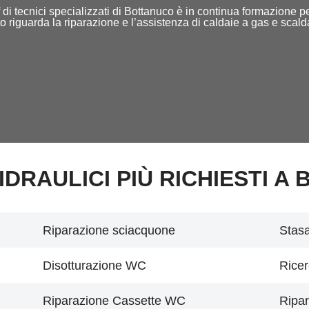
taff di tecnici specializzati di Bottanuco è in continua formazione 
o riguarda la riparazione e l’assistenza di caldaie a gas e scal
 IDRAULICI PIÙ RICHIESTI A 
Riparazione sciacquone
Stasa
Disotturazione WC
Ricer
Riparazione Cassette WC
Ripar