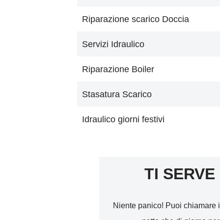
Riparazione scarico Doccia
Servizi Idraulico
Riparazione Boiler
Stasatura Scarico
Idraulico giorni festivi
TI SERVE
Niente panico! Puoi chiamare i