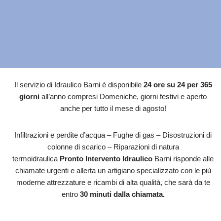
Il servizio di Idraulico Barni è disponibile
24 ore su 24 per 365
giorni
all’anno compresi Domeniche, giorni festivi e aperto
anche per tutto il mese di agosto!
Infiltrazioni e perdite d’acqua – Fughe di gas – Disostruzioni di
colonne di scarico – Riparazioni di natura
termoidraulica
Pronto Intervento Idraulico
Barni risponde alle
chiamate urgenti e allerta un artigiano specializzato con le più
moderne attrezzature e ricambi di alta qualità, che sarà da te
entro
30 minuti dalla chiamata.