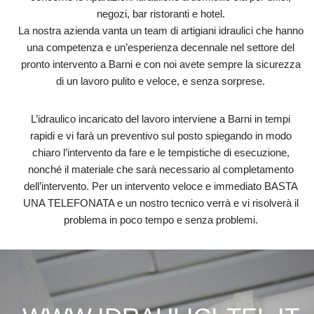
negozi, bar ristoranti e hotel.
La nostra azienda vanta un team di artigiani idraulici che hanno
una competenza e un’esperienza decennale nel settore del
pronto intervento a Barni e con noi avete sempre la sicurezza
di un lavoro pulito e veloce, e senza sorprese.
L’idraulico incaricato del lavoro interviene a Barni in tempi
rapidi e vi farà un preventivo sul posto spiegando in modo
chiaro l’intervento da fare e le tempistiche di esecuzione,
nonché il materiale che sarà necessario al completamento
dell’intervento. Per un intervento veloce e immediato BASTA
UNA TELEFONATA e un nostro tecnico verrà e vi risolverà il
problema in poco tempo e senza problemi.