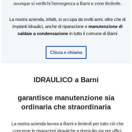
ovunque si verifichi l’emergenza a Barni e zone limitrofe.
La nostra azienda, infatti, si occupa da molti anni, oltre che di
impianti idraulici, anche di riparazione e
manutenzione di
caldaie a condensazione
in tutto il comune di Barni
Clicca e chiama
IDRAULICO a Barni
garantisce manutenzione sia
ordinaria che straordinaria
La nostra azienda lavora a Barni e limitrofi per tutto ciò che
concerne le riparazioni idrauliche a domicilio sia per uffici,