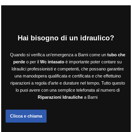
Hai bisogno di un idraulico?
Quando si verifica un’emergenza a Barni come un
tubo che
perde
o per il
Wc intasato
è importante poter contare su
Idraulici professionisti e competenti, che possano garantire
una manodopera qualificata e certificata e che effettuino
riparazioni a regola d’arte e durature nel tempo. Tutto questo
lo puoi avere con una semplice telefonata al numero di
Riparazioni Idrauliche
a Barni
Clicca e chiama