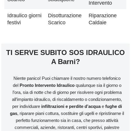
Intervento
Idraulico giorni
Disotturazione
Riparazione
festivi
Scarico
Caldaie
TI SERVE SUBITO SOS IDRAULICO
A Barni?
Niente panico! Puoi chiamare il nostro numero telefonico
del
Pronto Intervento Idraulico
qualunque sia il giorno o
l’ora, sia di notte che di giorno per risolvere ogni problema
all’impianto idraulico, di riscaldamento o condizionamento,
per individuare
infiltrazioni e perdite d’acqua
e
fughe di
gas
, riparare piani cottura, sostituire gli ugelli e ripristinarne il
perfetto funzionamento sia in casa, che presso attività
commerciali, aziende, ristoranti, centri sportivi, palestre