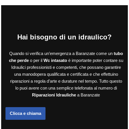
Hai bisogno di un idraulico?
Quando si verifica un’emergenza a Baranzate come un
tubo
che perde
o per il
Wc intasato
è importante poter contare su
Idraulici professionisti e competenti, che possano garantire
una manodopera qualificata e certificata e che effettuino
riparazioni a regola d’arte e durature nel tempo. Tutto questo
lo puoi avere con una semplice telefonata al numero di
Riparazioni Idrauliche
a Baranzate
Clicca e chiama