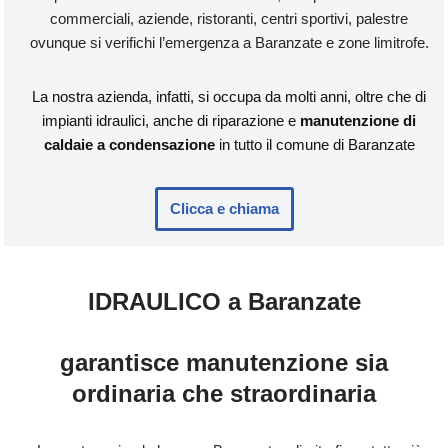
commerciali, aziende, ristoranti, centri sportivi, palestre
ovunque si verifichi l’emergenza a Baranzate e zone limitrofe.
La nostra azienda, infatti, si occupa da molti anni, oltre che di
impianti idraulici, anche di riparazione e
manutenzione di
caldaie a condensazione
in tutto il comune di Baranzate
Clicca e chiama
IDRAULICO a Baranzate
garantisce manutenzione sia
ordinaria che straordinaria