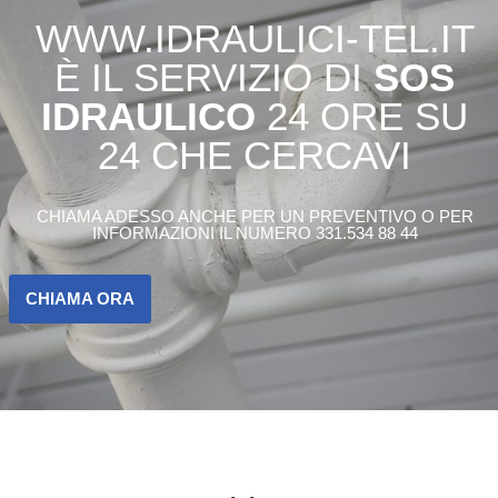
WWW.IDRAULICI-TEL.IT
È IL SERVIZIO DI
SOS
IDRAULICO
24 ORE SU
24 CHE CERCAVI
CHIAMA ADESSO ANCHE PER UN PREVENTIVO O PER
INFORMAZIONI IL NUMERO 331.534 88 44
CHIAMA ORA