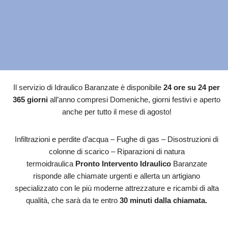
Il servizio di Idraulico Baranzate è disponibile
24 ore su 24 per
365 giorni
all’anno compresi Domeniche, giorni festivi e aperto
anche per tutto il mese di agosto!
Infiltrazioni e perdite d’acqua – Fughe di gas – Disostruzioni di
colonne di scarico – Riparazioni di natura
termoidraulica
Pronto Intervento Idraulico
Baranzate
risponde alle chiamate urgenti e allerta un artigiano
specializzato con le più moderne attrezzature e ricambi di alta
qualità, che sarà da te entro
30 minuti dalla chiamata.