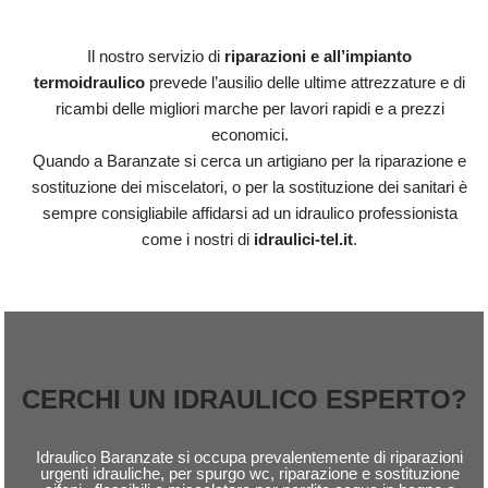
Il nostro servizio di
riparazioni e all’impianto
termoidraulico
prevede l’ausilio delle ultime attrezzature e di
ricambi delle migliori marche per lavori rapidi e a prezzi
economici.
Quando a Baranzate si cerca un artigiano per la riparazione e
sostituzione dei miscelatori, o per la sostituzione dei sanitari è
sempre consigliabile affidarsi ad un idraulico professionista
come i nostri di
idraulici-tel.it
.
CERCHI UN IDRAULICO ESPERTO?
Idraulico Baranzate si occupa prevalentemente di riparazioni
urgenti idrauliche, per spurgo wc, riparazione e sostituzione