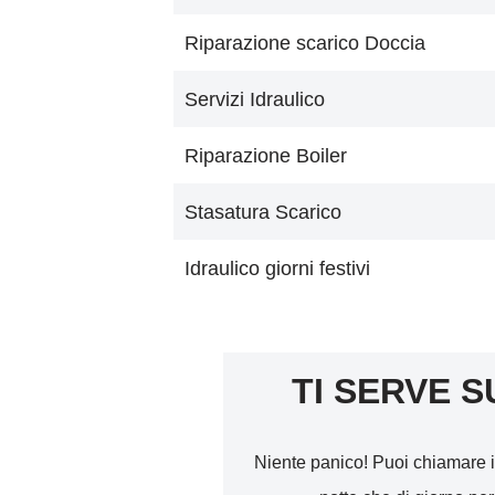
Riparazione scarico Doccia
Servizi Idraulico
Riparazione Boiler
Stasatura Scarico
Idraulico giorni festivi
TI SERVE S
Niente panico! Puoi chiamare i