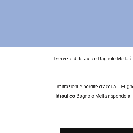
Il servizio di Idraulico Bagnolo Mella 
Infiltrazioni e perdite d’acqua – Fug
Idraulico
Bagnolo Mella risponde alle