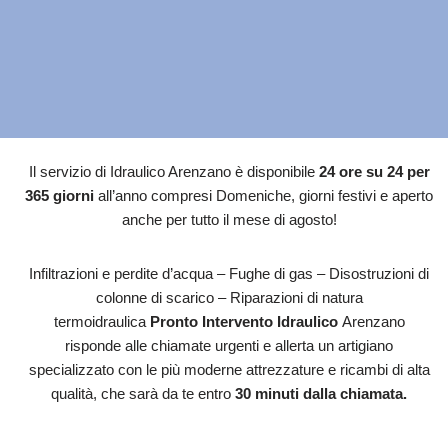
Il servizio di Idraulico Arenzano è disponibile
24 ore su 24 per
365 giorni
all’anno compresi Domeniche, giorni festivi e aperto
anche per tutto il mese di agosto!
Infiltrazioni e perdite d’acqua – Fughe di gas – Disostruzioni di
colonne di scarico – Riparazioni di natura
termoidraulica
Pronto Intervento Idraulico
Arenzano
risponde alle chiamate urgenti e allerta un artigiano
specializzato con le più moderne attrezzature e ricambi di alta
qualità, che sarà da te entro
30 minuti dalla chiamata.