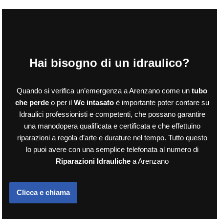
Hai bisogno di un idraulico?
Quando si verifica un’emergenza a Arenzano come un
tubo
che perde
o per il
Wc intasato
è importante poter contare su
Idraulici professionisti e competenti, che possano garantire
una manodopera qualificata e certificata e che effettuino
riparazioni a regola d’arte e durature nel tempo. Tutto questo
lo puoi avere con una semplice telefonata al numero di
Riparazioni Idrauliche
a Arenzano
Clicca e chiama