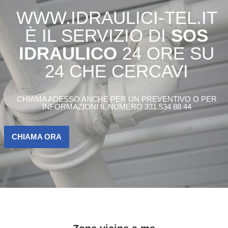
WWW.IDRAULICI-TEL.IT
È IL SERVIZIO DI
SOS
IDRAULICO
24 ORE SU
24 CHE CERCAVI
CHIAMA ADESSO ANCHE PER UN PREVENTIVO O PER
INFORMAZIONI IL NUMERO 331.534 88 44
CHIAMA ORA