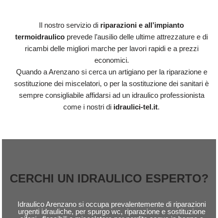
Il nostro servizio di
riparazioni e all’impianto
termoidraulico
prevede l’ausilio delle ultime attrezzature e di
ricambi delle migliori marche per lavori rapidi e a prezzi
economici.
Quando a Arenzano si cerca un artigiano per la riparazione e
sostituzione dei miscelatori, o per la sostituzione dei sanitari è
sempre consigliabile affidarsi ad un idraulico professionista
come i nostri di
idraulici-tel.it
.
CERCHI UN IDRAULICO ESPERTO?
Idraulico Arenzano si occupa prevalentemente di riparazioni
urgenti idrauliche, per spurgo wc, riparazione e sostituzione