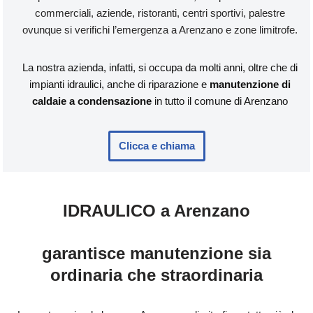
commerciali, aziende, ristoranti, centri sportivi, palestre
ovunque si verifichi l’emergenza a Arenzano e zone limitrofe.
La nostra azienda, infatti, si occupa da molti anni, oltre che di
impianti idraulici, anche di riparazione e
manutenzione di
caldaie a condensazione
in tutto il comune di Arenzano
Clicca e chiama
IDRAULICO a Arenzano
garantisce manutenzione sia
ordinaria che straordinaria