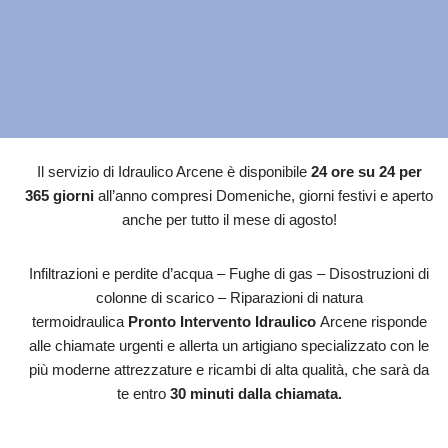
Il servizio di Idraulico Arcene è disponibile
24 ore su 24 per
365 giorni
all’anno compresi Domeniche, giorni festivi e aperto
anche per tutto il mese di agosto!
Infiltrazioni e perdite d’acqua – Fughe di gas – Disostruzioni di
colonne di scarico – Riparazioni di natura
termoidraulica
Pronto Intervento Idraulico
Arcene risponde
alle chiamate urgenti e allerta un artigiano specializzato con le
più moderne attrezzature e ricambi di alta qualità, che sarà da
te entro
30 minuti dalla chiamata.