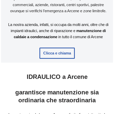
commerciali, aziende, ristoranti, centri sportivi, palestre
ovunque si verifichi l’emergenza a Arcene e zone limitrofe.
La nostra azienda, infatti, si occupa da molti anni, oltre che di
impianti idraulici, anche di riparazione e
manutenzione di
caldaie a condensazione
in tutto il comune di Arcene
Clicca e chiama
IDRAULICO a Arcene
garantisce manutenzione sia
ordinaria che straordinaria