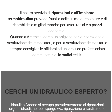
Il nostro servizio di
riparazioni e all’impianto
termoidraulico
prevede l’ausilio delle ultime attrezzature e di
ricambi delle migliori marche per lavori rapidi e a prezzi
economici.
Quando a Arcene si cerca un artigiano per la riparazione e
sostituzione dei miscelatori, o per la sostituzione dei sanitari è
sempre consigliabile affidarsi ad un idraulico professionista
come i nostri di
idraulici-tel.it
.
CERCHI UN IDRAULICO ESPERTO?
Idraulico Arcene si occupa prevalentemente di riparazioni
urgenti idrauliche, per spurgo wc, riparazione e sostituzione