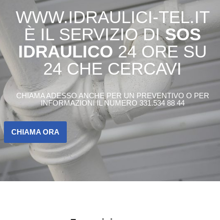
WWW.IDRAULICI-TEL.IT
È IL SERVIZIO DI
SOS
IDRAULICO
24 ORE SU
24 CHE CERCAVI
CHIAMA ADESSO ANCHE PER UN PREVENTIVO O PER
INFORMAZIONI IL NUMERO 331.534 88 44
CHIAMA ORA